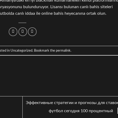
 Almanya’dakı en iyi blackmail kumarhaneleri kendi platformların
aryasyonunu bulunduruyor. Lisansı bulunan canlı bahis siteleri
 Futbolda canlı iddaa ile online bahis heyecanına ortak olun.
sted in
Uncategorized
. Bookmark the
permalink
.
Эффективные стратегии и прогнозы для ставок
футбол сегодня 100 процентный