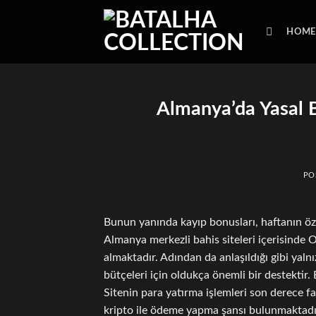
Skip
to
HOME
content
Almanya’da Yasal Ba
PO
Bunun yanında kayıp bonusları, haftanın öze
Almanya merkezli bahis siteleri içerisinde 
almaktadır. Adından da anlaşıldığı gibi yalnı
bütçeleri için oldukça önemli bir destektir. 
Sitenin para yatırma işlemleri son derece fa
kripto ile ödeme yapma şansı bulunmaktadı