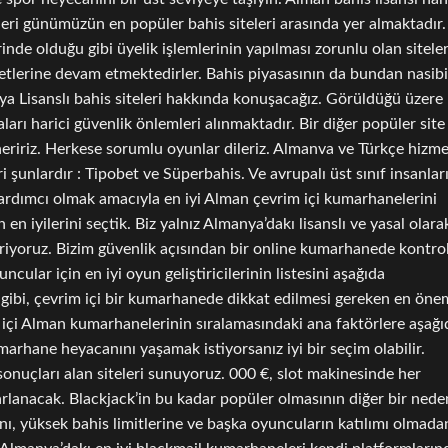
eleri günümüzün en popüler bahis siteleri arasında yer almaktadır.
rinde olduğu gibi üyelik işlemlerinin yapılması zorunlu olan siteler
liyetlerine devam etmektedirler. Bahis piyasasının da bundan nasibi
ya Lisanslı bahis siteleri hakkında konuşacağız. Görüldüğü üzere
ları harici güvenlik önlemleri alınmaktadır. Bir diğer popüler site
eririz. Herkese sorumlu oyunlar dileriz. Almanva ve Türkçe hizme
i şunlardır : Tipobet ve Süperbahis. Ve avrupalı üst sınıf insanlar
rdımcı olmak amacıyla en iyi Alman çevrim içi kumarhanelerini
n en iyilerini seçtik. Biz yalnız Almanya’dakı lisanslı ve yasal olara
eriyoruz. Bizim güvenlik açısından bir online kumarhanede kontro
cular için en iyi oyun geliştiricilerinin listesini aşağıda
 gibi, çevrim içi bir kumarhanede dikkat edilmesi gereken en öne
im içi Alman kumarhanelerinin sıralamasındaki ana faktörlere aşağı
marhane heyacanını yaşamak istiyorsanız iyi bir seçim olabilir.
 sonuçları alan siteleri sunuyoruz. 000 €, slot makinesinde her
anacak. Blackjack’in bu kadar popüler olmasının diğer bir nede
ı, yüksek bahis limitlerine ve başka oyuncuların katılımı olmada