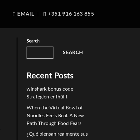
EMAIL
+351 916 163 855
Search
SEARCH
Recent Posts
winshark bonus code
Strategien enthüllt
When the Virtual Bowl of
Noodles Feels Real: A New
Path Through Food Fears
e
¿Qué piensan realmente sus