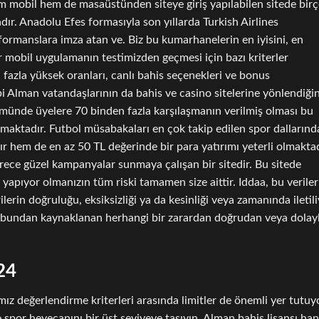
Hem mobil hem de masaüstünden siteye giriş yapılabilen sitede bir
r. Anadolu Efes formasıyla son yıllarda Turkish Airlines
ormanslara imza atan ve. Biz bu kumarhanelerin en iyisini, en
ir mobil uygulamanın testimizden geçmesi için bazı kriterler
fazla yüksek oranları, canlı bahis seçenekleri ve bonus
bi Alman vatandaşlarının da bahis ve casino sitelerine yönlendiğin
ümünde üyelere 70 binden fazla karşılaşmanın verilmiş olması bu
lamaktadır. Futbol müsabakaları en çok takip edilen spor dalların
ır hem de en az 50 TL değerinde bir para yatırımı yeterli olmaktad
rece güzel kampanyalar sunmaya çalışan bir sitedir. Bu sitede
 yapıyor olmanızın tüm riski tamamen size aittir. Iddaa, bu veriler
erin doğruluğu, eksiksizliği ya da kesinliği veya zamanında iletil
 bundan kaynaklanan herhangi bir zarardan doğrudan veya dolayl
24
z değerlendirme kriterleri arasında limitler de önemli yer tutuy
ile spor heyecanını bir üst seviyeye taşıyın. Alman bahis lisansı han