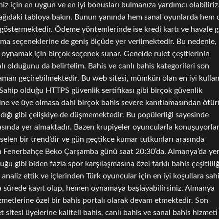
z için en uygun ve en iyi bonusları bulmanıza yardımcı olabiliriz
aşağıdaki tabloya bakın. Bunun yanında hem sanal oyunlarda hem 
ş göstermektedir. Ödeme yöntemlerinde ise kredi kartı ve havale g
rma seçeneklerine de geniş ölçüde yer verilmektedir. Bu nedenle,
 oynamak için birçok seçenek sunar. Genelde rulet çeşitlerinin
ı olduğunu da belirtelim. Bahis ve canlı bahis kategorileri son
zaman geçirebilmektedir. Bu web sitesi, mümkün olan en iyi kullan
 Sahip olduğu HTTPS güvenlik sertifikası gibi birçok güvenlik
erine ve üye olmasa dahi birçok bahis severe kanıtlamasından ötür
adığı gibi çelişkiye de düşmemektedir. Bu popülerliği sayesinde
rasında yer almaktadır. Bazen krupiyeler oyuncularla konuşuyorlar
elen bir trend’dir ve gün geçtikce kumar tutkunları arasında
da Fenerbahçe Beko Çarşamba günü saat 20:30’da. Almanya’da ye
uğu gibi biden fazla spor karşılaşmasına özel farklı bahis çeşitliliğ
 analiz ettik ve içlerinden Türk oyuncular için en iyi koşullara sah
sa sürede kayıt olup, hemen oynamaya başlayabilirsiniz. Almanya
izmetlerine özel bir bahis portalı olarak devam etmektedir. Son
et sitesi üyelerine kaliteli bahis, canlı bahis ve sanal bahis hizmeti