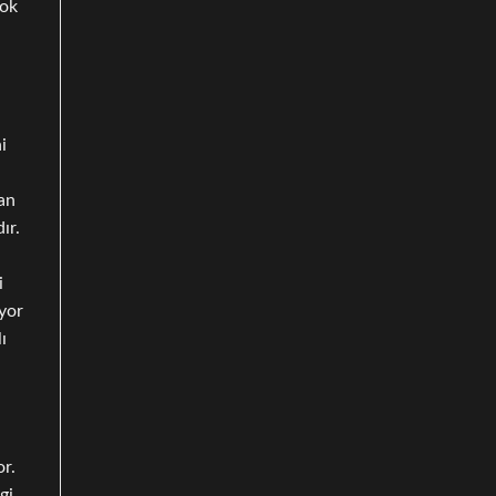
çok
i
dan
ır.
i
iyor
ı
or.
gi