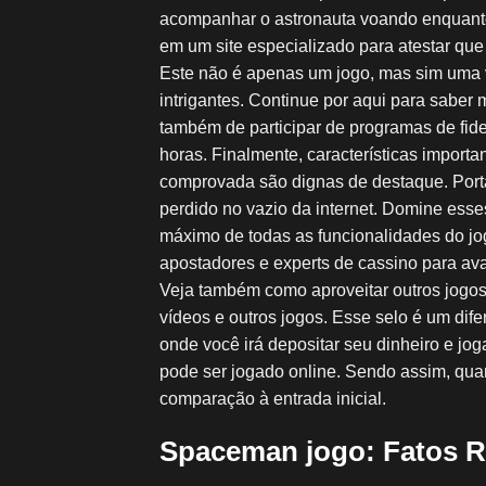
acompanhar o astronauta voando enquanto 
em um site especializado para atestar qu
Este não é apenas um jogo, mas sim uma v
intrigantes. Continue por aqui para saber
também de participar de programas de fide
horas. Finalmente, características importa
comprovada são dignas de destaque. Portan
perdido no vazio da internet. Domine esses
máximo de todas as funcionalidades do j
apostadores e experts de cassino para ava
Veja também como aproveitar outros jogos
vídeos e outros jogos. Esse selo é um dife
onde você irá depositar seu dinheiro e 
pode ser jogado online. Sendo assim, quan
comparação à entrada inicial.
Spaceman jogo: Fatos 