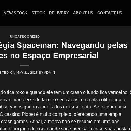
NEW STOCK
STOCK
DELIVERY
ABOUT US
CONTACT US
UNCATEGORIZED
tégia Spaceman: Navegando pelas
des no Espaço Empresarial
STED ON
MAY 21, 2025
BY
ADMIN
o fica roxo e quando ele tem um crash o fundo fica vermelho.
an, não deixe de fazer o seu cadastro na alza utilizando o
 observar os ganhos creditados em sua conta. Se receber uma
1. O cassino Pixbet é muito completo, oferecendo uma ampla
s crash games. Afinal, a marca não se resume em uma das
an é um jogo de crash onde você precisa colocar sua aposta 