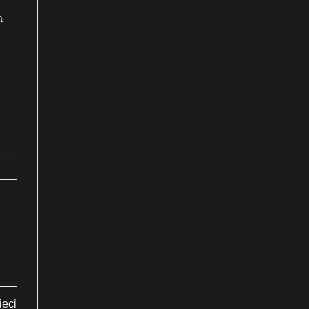
a
ieci