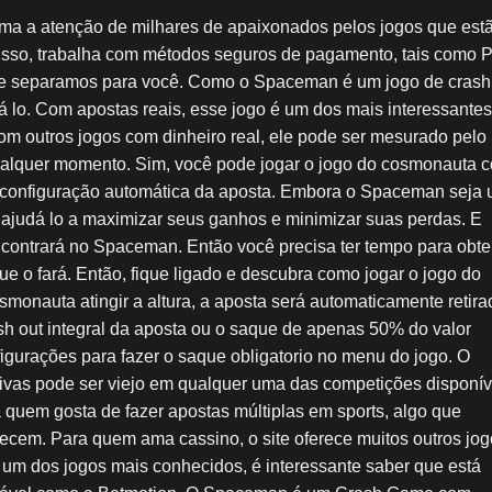
ama a atenção de milhares de apaixonados pelos jogos que est
disso, trabalha com métodos seguros de pagamento, tais como P
 que separamos para você. Como o Spaceman é um jogo de crash
á lo. Com apostas reais, esse jogo é um dos mais interessantes
m outros jogos com dinheiro real, ele pode ser mesurado pelo
qualquer momento. Sim, você pode jogar o jogo do cosmonauta 
e configuração automática da aposta. Embora o Spaceman seja
 ajudá lo a maximizar seus ganhos e minimizar suas perdas. E
ncontrará no Spaceman. Então você precisa ter tempo para obte
 o fará. Então, fique ligado e descubra como jogar o jogo do
smonauta atingir a altura, a aposta será automaticamente retira
sh out integral da aposta ou o saque de apenas 50% do valor
gurações para fazer o saque obligatorio no menu do jogo. O
ivas pode ser viejo em qualquer uma das competições disponív
 quem gosta de fazer apostas múltiplas em sports, algo que
ecem. Para quem ama cassino, o site oferece muitos outros jo
 um dos jogos mais conhecidos, é interessante saber que está