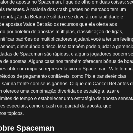
valor de aposta no Spaceman, fique de olho em duas coisas: se
ais recentes. A maioria dos crash games no mercado tem um
a reputação da Betano é sólida e se deve à confiabilidade e
e apostas Vaide Bet são os recursos que ela oferta aos
 por boletim de apostas múltiplas, classificação de ligas,
dentificar padrões de multiplicadores ajudará você a ter um feelin
ashout, diminuindo o risco. Isso também pode ajudar a gerenci
rodadas de Spaceman são rápidas, e alguns jogadores podem s
ira de apostas. Alguns cassinos também oferecem bônus de boa
lhes obter um impulso representativo no Space man. Vale lembr
métodos de pagamento confiáveis, como Pix e transferências
a sair na frente com seus ganhos. Clique em Cancel Bet antes 
an oferece uma combinação divertida de estratégia, azar e
limites de tempo e estabelecer uma estratégia de aposta sensat
des especiais, como o cash out parcial da aposta, que
os tópicos.
sobre Spaceman