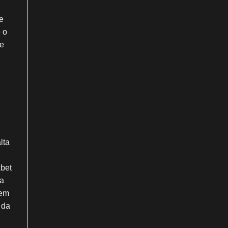
e
 o
ue
lta
xbet
 a
bem
 da