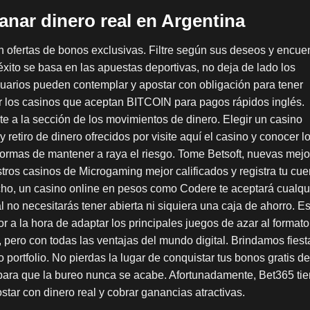
anar dinero real en Argentina
n ofertas de bonos exclusivas. Filtre según sus deseos y encue
 éxito se basa en las apuestas deportivas, no deja de lado los
suarios pueden contemplar y apostar con obligación para tener
ar los casinos que aceptan BITCOIN para pagos rápidos inglés.
rte a la sección de los movimientos de dinero. Elegir un casino
 retiro de dinero ofrecidos por
visite aquí
el casino y conocer l
formas de mantener a raya el riesgo. Tome Betsoft, nuevas mejo
ros casinos de Microgaming mejor calificados y registra tu cue
echo, un casino online en pesos como Codere te aceptará cualqu
no necesitarás tener abierta ni siquiera una caja de ahorro. Es
r a la hora de adaptar los principales juegos de azar al formato
, pero con todas las ventajas del mundo digital. Brindamos fiest
o portfolio. No pierdas la lugar de conquistar tus bonos gratis de
para que la bureo nunca se acabe. Afortunadamente, Bet365 ti
tar con dinero real y cobrar ganancias atractivas.