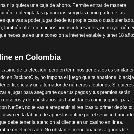
rta ni siquiera una caja de ahorro. Permite entrar de manera
tución contempla las ganancias surgidas como parte de las
s que vas a poder jugar desde tu propia casa o cualquier lado,
sto, también ofrecen muchos bonos interesantes, un mayor núme
e necesitas es una conexión a Internet estable y tener 18 año
line en Colombia
 casino de tu elección, pero en términos generales es similar e
 en JackpotCity, no importa el juego que te apasione: blackja
tener licencia y un alternador de números aleatorios. Si quieres
ar a jugar para asegurarte que tus pagos y tus premios serán
on nosotros y demuéstranos tus habilidades como jugador para
 NetBet, no te vas a arrepentir, si realizas tu primer depósito,
usivo en la fábrica de apuestas online por el servicio brindado
que debe tener la atención al cliente en un casino en línea.
ombre en el mercado. No obstante, mencionamos algunos tics