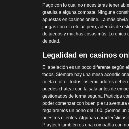
Pago con lo cual no necesitarás tener abie
gratuita a alguna combate. Ninguna consti
apuestas en casinos online. La más obvia e
juegas con el celular, pero, además de e
de juegos y muchas cosas más. Lo único qu
de edad.
Legalidad en casinos on
El apelación es un poco diferente según el
todos. Siempre hay una mesa acondicionado
ruleta u otro. Todos los emuladores deben 
puedes chatear con la sala antes de empez
gestionados de forma segura. Participa c
poder comenzar con buen pie tu aventura con
regalaremos un bono del 100. ¡Somos un al
nuestros clientes. Algunas características 
Playtech también es una compañí­a con n