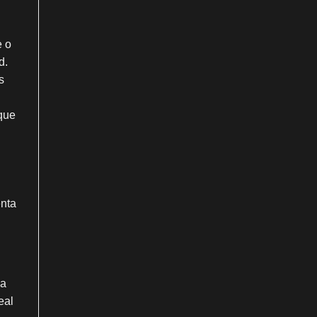
e o
d.
s
que
enta
 a
eal