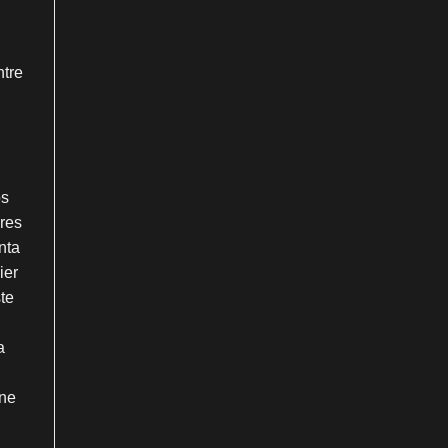
ntre
os
res
nta
ier
te
a
ene