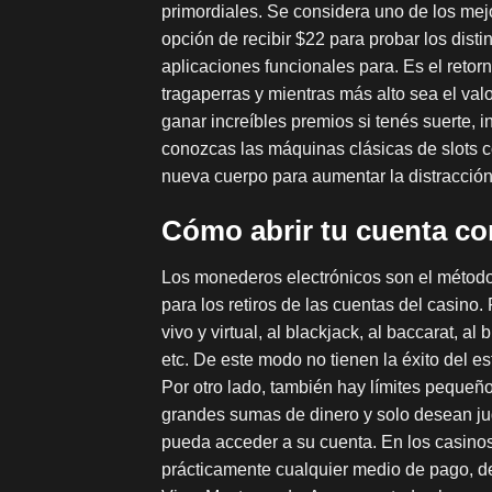
primordiales. Se considera uno de los mejo
opción de recibir $22 para probar los disti
aplicaciones funcionales para. Es el retor
tragaperras y mientras más alto sea el val
ganar increíbles premios si tenés suerte, 
conozcas las máquinas clásicas de slots co
nueva cuerpo para aumentar la distracción
Cómo abrir tu cuenta co
Los monederos electrónicos son el método
para los retiros de las cuentas del casino.
vivo y virtual, al blackjack, al baccarat, al
etc. De este modo no tienen la éxito del 
Por otro lado, también hay límites pequeñ
grandes sumas de dinero y solo desean jug
pueda acceder a su cuenta. En los casinos o
prácticamente cualquier medio de pago, de f