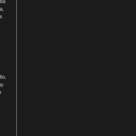
día
a,
ás
lo,
ay
o