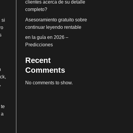
clientes acerca de su detalle
completo?
Asesoramiento gratuito sobre
 si
continuar leyendo rentable
ro
s
en la guía en 2026 –
Predicciones
Recent
Comments
n
ck,
No comments to show.
,
 te
 a