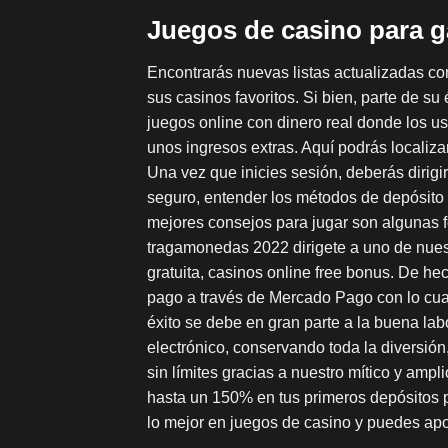
Juegos de casino para g
Encontrarás nuevas listas actualizadas co
sus casinos favoritos. Si bien, parte de su
juegos online con dinero real donde los u
unos ingresos extras. Aquí podrás localiz
Una vez que inicies sesión, deberás dirigi
seguro, entender los métodos de depósito y
mejores consejos para jugar son algunas 
tragamonedas 2022 dirigete a uno de nuest
gratuita, casinos online free bonus. De h
pago a través de Mercado Pago con lo cual 
éxito se debe en gran parte a la buena labo
electrónico, conservando toda la diversión
sin límites gracias a nuestro mítico y ampli
hasta un 150% en tus primeros depósitos 
lo mejor en juegos de casino y puedes apos