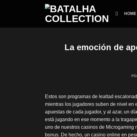
Skip
to
HOME
content
La emoción de apo
PO
Estos son programas de lealtad escalonad
mientras los jugadores suben de nivel en
apuestas de cada jugador, y al azar, un dí
está jugando en ese momento a la tragape
uno de nuestros casinos de Microgaming mej
bonus. De hecho, un casino online en pes