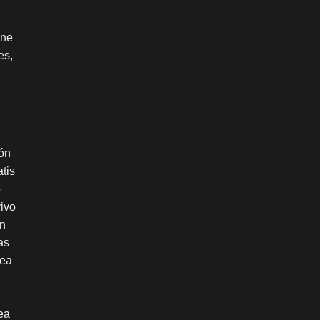
one
es,
ión
tis
o
vivo
un
as
nea
ea