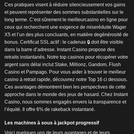
Ces pratiques visent à réduire silencieusement vos gains
et peuvent représenter des sommes substantielles sur le
long terme. C’est sûrement le meilleurcasino en ligne pour
ceux qui recherchent une exigence de miseréduite Wager
X5 et l’un des plus concluants, en matière degénérosité de
bonus. Certificat SSL actif : le cadenas 🔒 doit être visible
dans la barre d’adresse. Instant Casino propose des
retraits instantanés. Notre top casinos pour récupérer votre
argent sans délai inclut Stake, Millionz, Gandom, Flush
Casino et Pampago. Pour vous aider à trouver le meilleur
casino à retrait rapide, découvrez notre Top 16 ci dessous.
Ces avantages démontrent bien les perspectives de cette
approche dans le monde des jeux de hasard. Chez Instant
Casino, nous sommes engagés envers la transparence et
l’équité. Il offre 6% de rakeback instantané.
Les machines à sous à jackpot progressif
Voici quelques uns de leurs avantages et de leurs