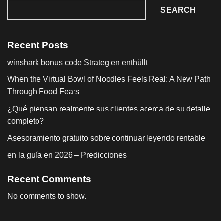
SEARCH
Recent Posts
winshark bonus code Strategien enthüllt
When the Virtual Bowl of Noodles Feels Real: A New Path
Through Food Fears
¿Qué piensan realmente sus clientes acerca de su detalle
completo?
Asesoramiento gratuito sobre continuar leyendo rentable
en la guía en 2026 – Predicciones
Recent Comments
No comments to show.