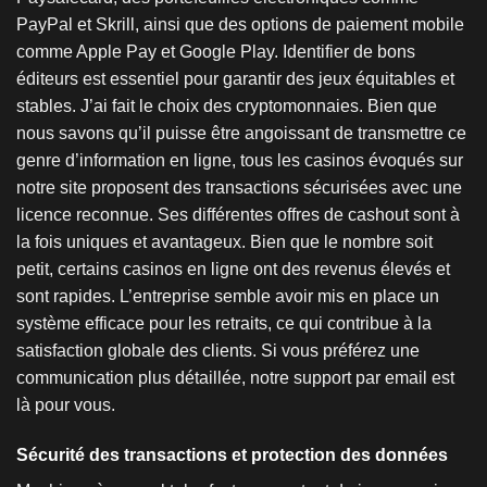
PayPal et Skrill, ainsi que des options de paiement mobile
comme Apple Pay et Google Play. Identifier de bons
éditeurs est essentiel pour garantir des jeux équitables et
stables. J’ai fait le choix des cryptomonnaies. Bien que
nous savons qu’il puisse être angoissant de transmettre ce
genre d’information en ligne, tous les casinos évoqués sur
notre site proposent des transactions sécurisées avec une
licence reconnue. Ses différentes offres de cashout sont à
la fois uniques et avantageux. Bien que le nombre soit
petit, certains casinos en ligne ont des revenus élevés et
sont rapides. L’entreprise semble avoir mis en place un
système efficace pour les retraits, ce qui contribue à la
satisfaction globale des clients. Si vous préférez une
communication plus détaillée, notre support par email est
là pour vous.
Sécurité des transactions et protection des données