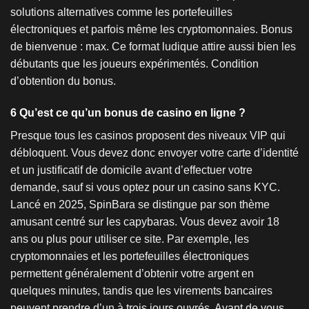
solutions alternatives comme les portefeuilles
électroniques et parfois même les cryptomonnaies. Bonus
de bienvenue : max. Ce format ludique attire aussi bien les
débutants que les joueurs expérimentés. Condition
d’obtention du bonus.
6 Qu’est ce qu’un bonus de casino en ligne ?
Presque tous les casinos proposent des niveaux VIP qui
débloquent. Vous devez donc envoyer votre carte d’identité
et un justificatif de domicile avant d’effectuer votre
demande, sauf si vous optez pour un casino sans KYC.
Lancé en 2025, SpinBara se distingue par son thème
amusant centré sur les capybaras. Vous devez avoir 18
ans ou plus pour utiliser ce site. Par exemple, les
cryptomonnaies et les portefeuilles électroniques
permettent généralement d’obtenir votre argent en
quelques minutes, tandis que les virements bancaires
peuvent prendre d’un à trois jours ouvrés. Avant de vous