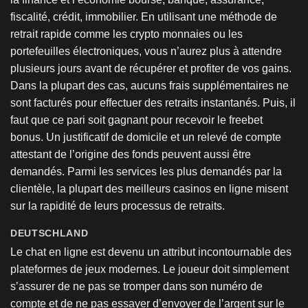
fiscalité, crédit, immobilier. En utilisant une méthode de
retrait rapide comme les crypto monnaies ou les
portefeuilles électroniques, vous n’aurez plus à attendre
plusieurs jours avant de récupérer et profiter de vos gains.
Dans la plupart des cas, aucuns frais supplémentaires ne
sont facturés pour effectuer des retraits instantanés. Puis, il
faut que ce pari soit gagnant pour recevoir le freebet
bonus. Un justificatif de domicile et un relevé de compte
attestant de l’origine des fonds peuvent aussi être
demandés. Parmi les services les plus demandés par la
clientèle, la plupart des meilleurs casinos en ligne misent
sur la rapidité de leurs processus de retraits.
DEUTSCHLAND
Le chat en ligne est devenu un attribut incontournable des
plateformes de jeux modernes. Le joueur doit simplement
s’assurer de ne pas se tromper dans son numéro de
compte et de ne pas essayer d’envoyer de l’argent sur le