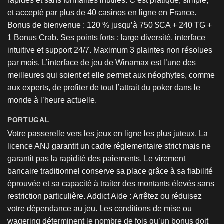
rapides et sans formalités inutiles. C’est pratique, simple,
et accepté par plus de 40 casinos en ligne en France.
Bonus de bienvenue : 120 % jusqu’à 750 $CA + 240 TG +
1 Bonus Crab. Ses points forts : large diversité, interface
intuitive et support 24/7. Maximum 3 plaintes non résolues
par mois. L’interface de jeu de Winamax est l’une des
meilleures qui soient et elle permet aux néophytes, comme
aux experts, de profiter de tout l’attrait du poker dans le
monde à l’heure actuelle.
PORTUGAL
Votre passerelle vers les jeux en ligne les plus juteux. La
licence ANJ garantit un cadre réglementaire strict mais ne
garantit pas la rapidité des paiements. Le virement
bancaire traditionnel conserve sa place grâce à sa fiabilité
éprouvée et sa capacité à traiter des montants élevés sans
restriction particulière. Addict Aide : Arrêtez ou réduisez
votre dépendance au jeu. Les conditions de mise ou
wagering déterminent le nombre de fois qu’un bonus doit