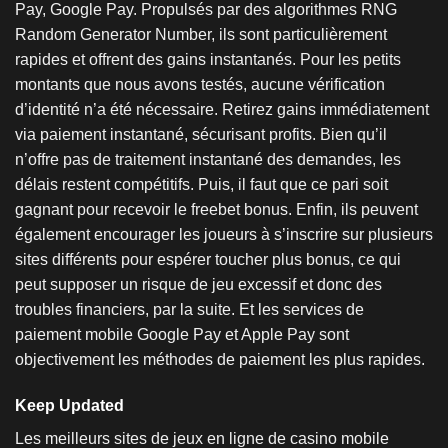
Pay, Google Pay. Propulsés par des algorithmes RNG
Random Generator Number, ils sont particulièrement
rapides et offrent des gains instantanés. Pour les petits
montants que nous avons testés, aucune vérification
d’identité n’a été nécessaire. Retirez gains immédiatement
via paiement instantané, sécurisant profits. Bien qu’il
n’offre pas de traitement instantané des demandes, les
délais restent compétitifs. Puis, il faut que ce pari soit
gagnant pour recevoir le freebet bonus. Enfin, ils peuvent
également encourager les joueurs à s’inscrire sur plusieurs
sites différents pour espérer toucher plus bonus, ce qui
peut supposer un risque de jeu excessif et donc des
troubles financiers, par la suite. Et les services de
paiement mobile Google Pay et Apple Pay sont
objectivement les méthodes de paiement les plus rapides.
Keep Updated
Les meilleurs sites de jeux en ligne de casino mobile