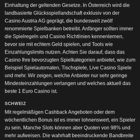
Einhaltung der geltenden Gesetze. In Österreich wird die
landbasierte Glücksspiellandschaft exklusiv von der
Casino Austria AG geprägt, die bundesweit zwölf
renommierte Spielbanken betreibt. Anfänger sollten immer
die Spielregeln und Casino Richtlinien kennenlernen,
bevor sie mit echtem Geld spielen, und Tools wie
Einzahlungslimits nutzen. Achten Sie darauf, dass das
Casino Ihre bevorzugten Spielkategorien anbietet, wie zum
Beispiel Spielautomaten, Tischspiele, Live Casino Spiele
und mehr. Wir zeigen, welche Anbieter nur sehr geringe
Mindesteinzahlungen verlangen und welches aktuell das
beste 1 Euro Casino ist.
SCHWEIZ
Mit regelmäßigen Cashback Angeboten oder dem
wöchentlichen Bonus ist es immer lohnenswert, ein Spieler
zu sein. Manche Slots können aber Quoten von 98% und
mehr aufweisen. Die wahrhaft beeindruckende Bandbreite