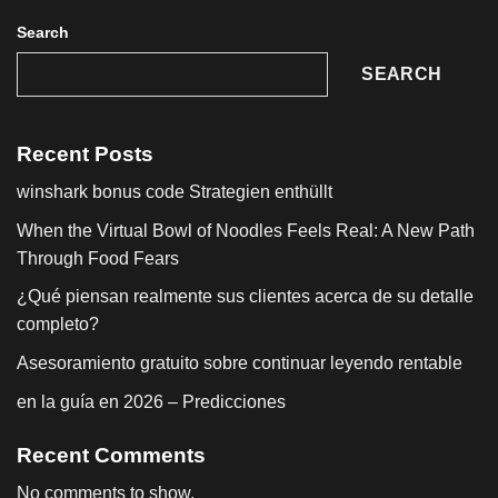
Search
SEARCH
Recent Posts
winshark bonus code Strategien enthüllt
When the Virtual Bowl of Noodles Feels Real: A New Path
Through Food Fears
¿Qué piensan realmente sus clientes acerca de su detalle
completo?
Asesoramiento gratuito sobre continuar leyendo rentable
en la guía en 2026 – Predicciones
Recent Comments
No comments to show.