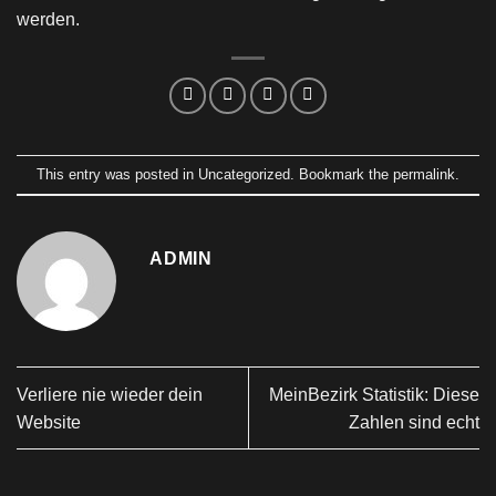
werden.
This entry was posted in
Uncategorized
. Bookmark the
permalink
.
ADMIN
Verliere nie wieder dein
MeinBezirk Statistik: Diese
Website
Zahlen sind echt