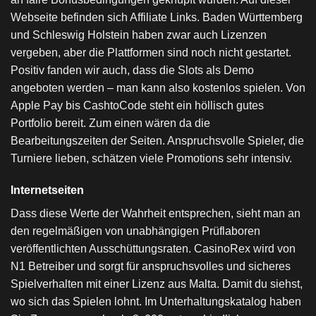
Webseite befinden sich Affiliate Links. Baden Württemberg
und Schleswig Holstein haben zwar auch Lizenzen
vergeben, aber die Plattformen sind noch nicht gestartet.
Positiv fanden wir auch, dass die Slots als Demo
angeboten werden – man kann also kostenlos spielen. Von
Apple Pay bis CashtoCode steht ein höllisch gutes
Portfolio bereit. Zum einen wären da die
Bearbeitungszeiten der Seiten. Anspruchsvolle Spieler, die
Turniere lieben, schätzen viele Promotions sehr intensiv.
Internetseiten
Dass diese Werte der Wahrheit entsprechen, sieht man an
den regelmäßigen von unabhängigen Prüflaboren
veröffentlichten Ausschüttungsraten. CasinoRex wird von
N1 Betreiber und sorgt für anspruchsvolles und sicheres
Spielverhalten mit einer Lizenz aus Malta. Damit du siehst,
wo sich das Spielen lohnt. Im Unterhaltungskatalog haben