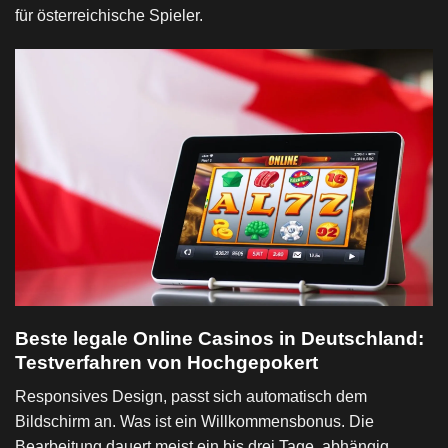
für österreichische Spieler.
Beste legale Online Casinos in Deutschland:
Testverfahren von Hochgepokert
Responsives Design, passt sich automatisch dem
Bildschirm an. Was ist ein Willkommensbonus. Die
Bearbeitung dauert meist ein bis drei Tage, abhängig