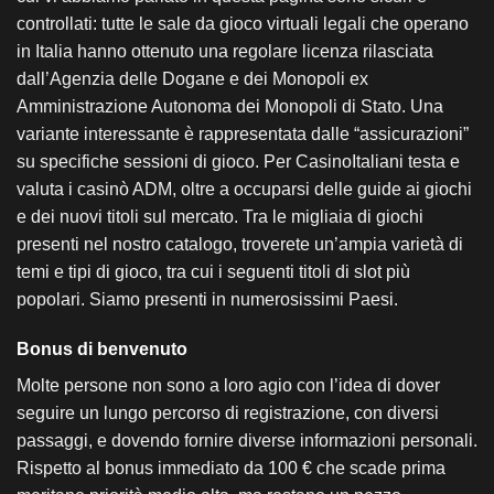
controllati: tutte le sale da gioco virtuali legali che operano
in Italia hanno ottenuto una regolare licenza rilasciata
dall’Agenzia delle Dogane e dei Monopoli ex
Amministrazione Autonoma dei Monopoli di Stato. Una
variante interessante è rappresentata dalle “assicurazioni”
su specifiche sessioni di gioco. Per CasinoItaliani testa e
valuta i casinò ADM, oltre a occuparsi delle guide ai giochi
e dei nuovi titoli sul mercato. Tra le migliaia di giochi
presenti nel nostro catalogo, troverete un’ampia varietà di
temi e tipi di gioco, tra cui i seguenti titoli di slot più
popolari. Siamo presenti in numerosissimi Paesi.
Bonus di benvenuto
Molte persone non sono a loro agio con l’idea di dover
seguire un lungo percorso di registrazione, con diversi
passaggi, e dovendo fornire diverse informazioni personali.
Rispetto al bonus immediato da 100 € che scade prima