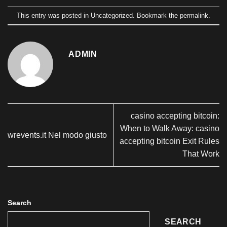
This entry was posted in
Uncategorized
. Bookmark the
permalink
.
ADMIN
casino accepting bitcoin:
When to Walk Away: casino
wrevents.it Nel modo giusto
accepting bitcoin Exit Rules
That Work
Search
SEARCH