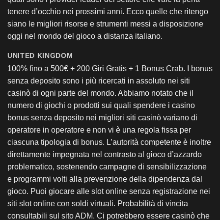
tenere d’occhio nei prossimi anni. Ecco quelle che ritengo
siano le migliori risorse e strumenti messi a disposizione
oggi nel mondo del gioco a distanza italiano.
UNITED KINGDOM
100% fino a 500€ + 200 Giri Gratis + 1 Bonus Crab. I bonus
senza deposito sono i più ricercati in assoluto nei siti
casinò di ogni parte del mondo. Abbiamo notato che il
numero di giochi o prodotti sui quali spendere i casino
bonus senza deposito nei migliori siti casinò variano di
operatore in operatore e non vi è una regola fissa per
ciascuna tipologia di bonus. L’autorità competente è inoltre
direttamente impegnata nel contrasto al gioco d’azzardo
problematico, sostenendo campagne di sensibilizzazione
e programmi volti alla prevenzione della dipendenza dal
gioco. Puoi giocare alle slot online senza registrazione nei
siti slot online con soldi virtuali. Probabilità di vincita
consultabili sul sito ADM. Ci potrebbero essere casinò che