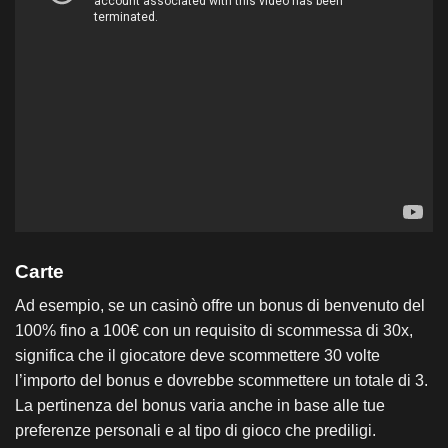
Carte
Ad esempio, se un casinò offre un bonus di benvenuto del
100% fino a 100€ con un requisito di scommessa di 30x,
significa che il giocatore deve scommettere 30 volte
l’importo del bonus e dovrebbe scommettere un totale di 3.
La pertinenza del bonus varia anche in base alle tue
preferenze personali e al tipo di gioco che prediligi.