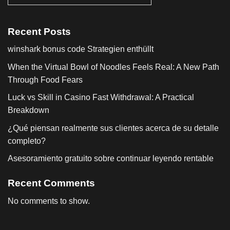
Recent Posts
winshark bonus code Strategien enthüllt
When the Virtual Bowl of Noodles Feels Real: A New Path
Through Food Fears
Luck vs Skill in Casino Fast Withdrawal: A Practical
Breakdown
¿Qué piensan realmente sus clientes acerca de su detalle
completo?
Asesoramiento gratuito sobre continuar leyendo rentable
Recent Comments
No comments to show.