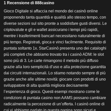
1 Recensione di 888casino
Gioco Digitale si affaccia nel mondo dei casinò online
proponendo tanta quantità e qualità allo stesso tempo, con
diverse sezioni sul sito pronte a soddisfare gusti diversi. Le
criptovalute e gli e wallet assicurano i tempi più rapidi,
mentre i trasferimenti bancari necessitano naturalmente di
più tempo. Registrati, gioca e vinci facilmente. Requisito di
puntata soltanto 1x. StarCasinò presenta uno dei cataloghi
più completi che abbiamo trovato tra i casinò ADM: le slot
sono più di 3. Le carte rimangono il metodo più diffuso
grazie alla loro semplicità d’uso e alla protezione garantita
dai circuiti internazionali. Lo stiamo notando sempre di più
grazie anche alle ultime novità: giocare con prodotti di uno
sviluppatore di alta qualità migliora decisamente
l’esperienza di gioco. Questi esempi mostrano come le
condizioni di puntata casino non AAMS possano cambiare
radicalmente la percezione di un’offerta. I casinò online di
cui vi abbiamo parlato in questa pagina sono sicuri e