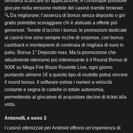
desidera scaricare un’applicazione, è comunque possibile
giocare nella versione mobile del casinò tramite browser.
🔍 Da migliorare: l’assenza di bonus senza deposito o giri
gratis potrebbe scoraggiare chi è abituato a offerte più
generose. Tenete d’occhio i bonus: le promozioni dedicate
al casinò live sono sempre ricche di sorprese, con bonus
cashback e montepremi di centinaia di migliaia di euro in
palio. Bonus 1° Deposito max. Ma la promozione che
attualmente riteniamo più interessante è il Round Bonus di
500€ su Mega Fire Blaze Roulette Live, ogni giorno
puntando almeno 1€ a questo tipo di roulette potrai vincere
il round bonus. Il software estrae i numeri a velocità
costante e segna le cartelle in totale autonomia,
permettendo al giocatore di acquistare decine di ticket alla
volta.
Antonelli, e sono 3
I casinò ottimizzati per Android offrono un’esperienza di