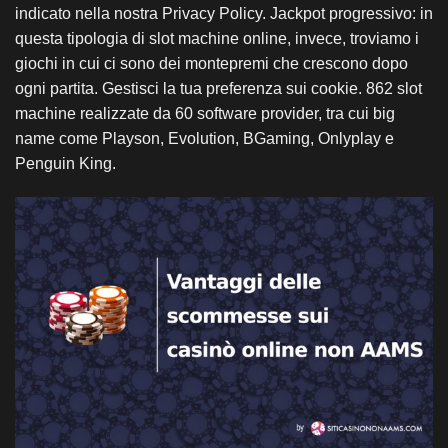
indicato nella nostra Privacy Policy. Jackpot progressivo: in
questa tipologia di slot machine online, invece, troviamo i
giochi in cui ci sono dei montepremi che crescono dopo
ogni partita. Gestisci la tua preferenza sui cookie. 862 slot
machine realizzate da 60 software provider, tra cui big
name come Playson, Evolution, BGaming, Onlyplay e
Penguin King.