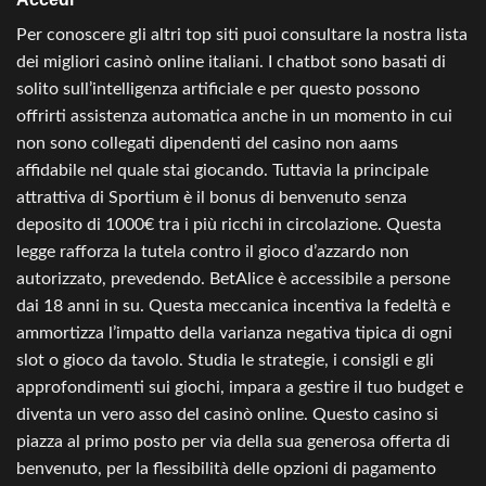
Per conoscere gli altri top siti puoi consultare la nostra lista
dei migliori casinò online italiani. I chatbot sono basati di
solito sull’intelligenza artificiale e per questo possono
offrirti assistenza automatica anche in un momento in cui
non sono collegati dipendenti del casino non aams
affidabile nel quale stai giocando. Tuttavia la principale
attrattiva di Sportium è il bonus di benvenuto senza
deposito di 1000€ tra i più ricchi in circolazione. Questa
legge rafforza la tutela contro il gioco d’azzardo non
autorizzato, prevedendo. BetAlice è accessibile a persone
dai 18 anni in su. Questa meccanica incentiva la fedeltà e
ammortizza l’impatto della varianza negativa tipica di ogni
slot o gioco da tavolo. Studia le strategie, i consigli e gli
approfondimenti sui giochi, impara a gestire il tuo budget e
diventa un vero asso del casinò online. Questo casino si
piazza al primo posto per via della sua generosa offerta di
benvenuto, per la flessibilità delle opzioni di pagamento