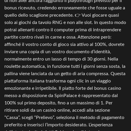
di non aver ancora raggiunto il playthrough previsto per il
bonus ricevuto, credendo erroneamente che fosse uguale a
quello dello scaglione precedente. 👉 Vuoi giocare quasi
solo ai giochi da tavolo RNG e non alle slot. In questo modo
potrai allenarti contro il computer prima di intraprendere
partite contro rivali in carne e ossa. Attenzione però:
affinché il vostro conto di gioco sia attivo al 100%, dovrete
inviare una copia di un vostro documento d’identità,
normalmente entro un lasso di tempo di 30 giorni. Nella
roulette automatica, in funzione tutti i giorni senza sosta, la
pallina viene lanciata da un getto di aria compressa. Questa
piattaforma italiana trasforma ogni clic in un viaggio
emozionante e irripetibile. Il piatto forte del bonus casino
messo a disposizione da SpinPalace è rappresentato dal
100% sul primo deposito, fino a un massimo di 1. Per
ritirare soldi da un casinò online, accedi alla sezione
“Cassa”, scegli “Prelievo”, seleziona il metodo di pagamento
preferito e inserisci l’importo desiderato. L’esperienza