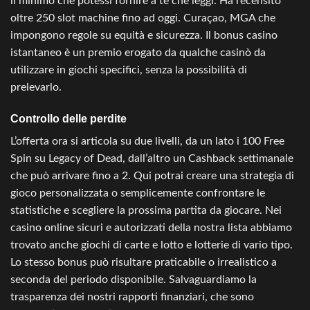
il minimo che potessi fornire a te che leggi. Ha recensito
oltre 250 slot machine fino ad oggi. Curaçao, MGA che
impongono regole su equità e sicurezza. Il bonus casino
istantaneo è un premio erogato da qualche casinò da
utilizzare in giochi specifici, senza la possibilità di
prelevarlo.
Controllo delle perdite
L’offerta ora si articola su due livelli, da un lato i 100 Free
Spin su Legacy of Dead, dall’altro un Cashback settimanale
che può arrivare fino a 2. Qui potrai creare una strategia di
gioco personalizzata o semplicemente confrontare le
statistiche e scegliere la prossima partita da giocare. Nei
casino online sicuri e autorizzati della nostra lista abbiamo
trovato anche giochi di carte e lotto e lotterie di vario tipo.
Lo stesso bonus può risultare praticabile o irrealistico a
seconda del periodo disponibile. Salvaguardiamo la
trasparenza dei nostri rapporti finanziari, che sono