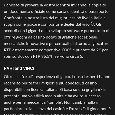
richiesto di provare la vostra identità inviando la copia di
un documento ufficiale come carta d’identità o passaporto.
Confronta la nostra lista dei migliori casinò live in Italia e
scopri come giocare con bonus e dealer dal vivo 👇. Gli
accordi con i giganti dello sviluppo software permettono di
offrire giochi da casinò dotati di grafiche eccezionali,
meccaniche innovative e percentuali di ritorno al giocatore
RTP estremamente competitive. 000€ e puntate da 2€ per
spin su slot con RTP 96,5%, servono circa 5.
PARI and VINCI
Oltre le cifre, c’è l’esperienza di gioco. I nostri esperti hanno
recensito per te fra i migliori e più conosciuti casinò
disponibili con licenza italiana. Si basa su una griglia 6×5,
presenta una volatilità medio alta e ha avuto successo
anche per la meccanica “tumble”. Non cambia nulla in
particolare se la licenza del casinò e Extra UE: il gioco non è