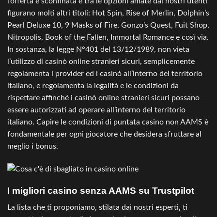
l’offerta è sconfinata e tra le opzioni amate dai nostri utenti
figurano molti altri titoli: Hot Spin, Rise of Merlin, Dolphin’s
Pearl Deluxe 10, 9 Masks of Fire, Gonzo’s Quest, Fuit Shop,
Nitropolis, Book of the Fallen, Immortal Romance e così via.
In sostanza, la legge N°401 del 13/12/1989, non vieta
l’utilizzo di casinò online stranieri sicuri, semplicemente
regolamenta i provider ed i casinò all’interno del territorio
italiano, e regolamenta la legalità e le condizioni da
rispettare affinché i casinò online stranieri sicuri possano
essere autorizzati ad operare all’interno del territorio
italiano. Capire le condizioni di puntata casino non AAMS è
fondamentale per ogni giocatore che desidera sfruttare al
meglio i bonus.
I migliori casino senza AAMS su Trustpilot
La lista che ti proponiamo, stilata dai nostri esperti, ti