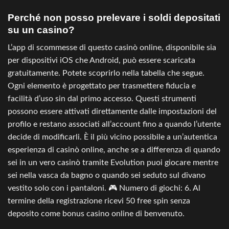
Perché non posso prelevare i soldi depositati
su un casino?
L’app di scommesse di questo casinò online, disponibile sia
per dispositivi iOS che Android, può essere scaricata
gratuitamente. Potete scoprirlo nella tabella che segue.
Ogni elemento è progettato per trasmettere fiducia e
facilità d’uso sin dal primo accesso. Questi strumenti
possono essere attivati direttamente dalle impostazioni del
profilo e restano associati all’account fino a quando l’utente
decide di modificarli. È il più vicino possibile a un’autentica
esperienza di casinò online, anche se a differenza di quando
sei in un vero casinò tramite Evolution puoi giocare mentre
sei nella vasca da bagno o quando sei seduto sul divano
vestito solo con i pantaloni. 🎮 Numero di giochi: 6. Al
termine della registrazione ricevi 50 free spin senza
deposito come bonus casino online di benvenuto.