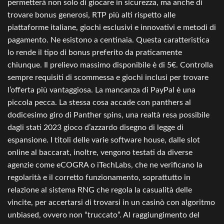
permetterà non solo di giocare in sicurezza, ma anche di
trovare bonus generosi, RTP più alti rispetto alle
piattaforme italiane, giochi esclusivi e innovativi e metodi di
pagamento. Ne esistono a centinaia. Questa caratteristica
lo rende il tipo di bonus preferito da praticamente
chiunque. Il prelievo massimo disponibile è di 5€. Controlla
sempre requisiti di scommessa e giochi inclusi per trovare
l’offerta più vantaggiosa. La mancanza di PayPal è una
piccola pecca. La stessa cosa accade con panthers al
dodicesimo giro di Panther spins, una realtà resa possibile
dagli stati 2023 gioco d’azzardo disegno di legge di
espansione. I titoli delle varie software house, dalle slot
online al baccarat, inoltre, vengono testati da diverse
agenzie come eCOGRA o iTechLabs, che ne verificano la
regolarità e il corretto funzionamento, soprattutto in
relazione al sistema RNG che regola la casualità delle
vincite, per accertarsi di trovarsi in un casinò con algoritmo
unbiased, ovvero non “truccato”. Al raggiungimento del