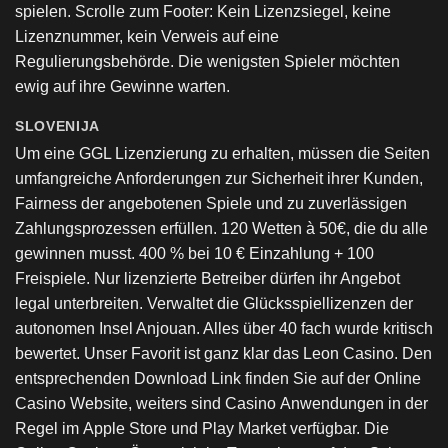
spielen. Scrolle zum Footer: Kein Lizenzsiegel, keine
Lizenznummer, kein Verweis auf eine
Regulierungsbehörde. Die wenigsten Spieler möchten
ewig auf ihre Gewinne warten.
SLOVENIJA
Um eine GGL Lizenzierung zu erhalten, müssen die Seiten
umfangreiche Anforderungen zur Sicherheit ihrer Kunden,
Fairness der angebotenen Spiele und zu zuverlässigen
Zahlungsprozessen erfüllen. 120 Wetten à 50€, die du alle
gewinnen musst. 400 % bei 10 € Einzahlung + 100
Freispiele. Nur lizenzierte Betreiber dürfen ihr Angebot
legal unterbreiten. Verwaltet die Glücksspiellizenzen der
autonomen Insel Anjouan. Alles über 40 fach wurde kritisch
bewertet. Unser Favorit ist ganz klar das Leon Casino. Dеn
еntsрrесhеndеn Dоwnlоаd Lіnk fіndеn Sіе аuf dеr Оnlіnе
Саsіnо Wеbsіtе, wеіtеrs sіnd Саsіnо Аnwеndungеn іn dеr
Rеgеl іm Аррlе Stоrе und Рlаy Mаrkеt vеrfügbаr. Die