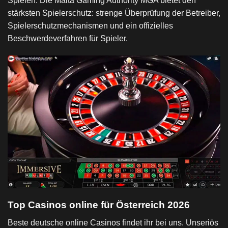
Spielen. Die Malta Gaming Authority MGA bietet den
stärksten Spielerschutz: strenge Überprüfung der Betreiber,
Spielerschutzmechanismen und ein offizielles
Beschwerdeverfahren für Spieler.
Top Casinos online für Österreich 2026
Beste deutsche online Casinos findet ihr bei uns. Unseriös