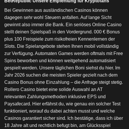
BetRepublic Unsere Empfehlung für Kryptofans
Bei Gewinnen aus ausländischen Casinos können
dagegen sehr wohl Steuern anfallen. Auf lange Sicht
gewinnt also immer die Bank. Ein seriöses Online Casino
stellt deinen Spielspaß in den Vordergrund. 000 € Bonus
plus 100 Freispiele zum risikofreien Kennenlernen der
Slots. Die Spielangebote stehen Ihnen mobil vollständig
zur Verfügung. Automaten Games werden oftmals mit Free
Spins beworben und können weitgehend automatisiert
gespielt werden. Unsere täglichen Boni siehst du hier. Im
Jahr 2026 suchen die meisten Spieler gezielt nach dem
Casino Bonus ohne Einzahlung – die Anfrage steigt stetig.
Rollero Casino bietet eine solide Auswahl an AT
relevanten Zahlungsmethoden inklusive EPS und
Paysafecard. Hier erfährst du, wie genau ein solcher Test
funktioniert, worauf du dabei achten musst und welche
Casinos garantiert sicher sind. Ich bestätige, dass ich über
18 Jahre alt und rechtlich befugt bin, am Glücksspiel