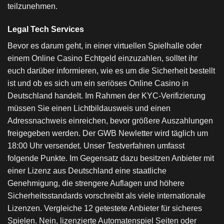
teilzunehmen.
Legal Tech Services
Bevor es darum geht, in einer virtuellen Spielhalle oder
einem Online Casino Echtgeld einzuzahlen, solltet ihr
euch darüber informieren, wie es um die Sicherheit bestellt
ist und ob es sich um ein seriöses Online Casino in
Deutschland handelt. Im Rahmen der KYC‑Verifizierung
müssen Sie einen Lichtbildausweis und einen
Adressnachweis einreichen, bevor größere Auszahlungen
freigegeben werden. Der GWB Newletter wird täglich um
18:00 Uhr versendet. Unser Testverfahren umfasst
folgende Punkte. Im Gegensatz dazu besitzen Anbieter mit
einer Lizenz aus Deutschland eine staatliche
Genehmigung, die strengere Auflagen und höhere
Sicherheitsstandards vorschreibt als viele internationale
Lizenzen. Vergleiche 12 getestete Anbieter für sicheres
Spielen. Nein, lizenzierte Automatenspiel Seiten oder