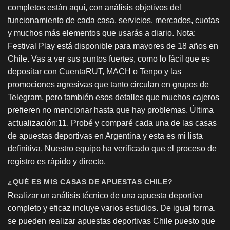
completos están aquí, con análisis objetivos del
funcionamiento de cada casa, servicios, mercados, cuotas
y muchos más elementos que usarás a diario. Nota:
Festival Play está disponible para mayores de 18 años en
Chile. Vas a ver sus puntos fuertes, como lo fácil que es
depositar con CuentaRUT, MACH o Tenpo y las
promociones agresivas que tanto circulan en grupos de
Telegram, pero también esos detalles que muchos cajeros
prefieren no mencionar hasta que hay problemas. Última
actualización:11. Probé y comparé cada una de las casas
de apuestas deportivas en Argentina y esta es mi lista
definitiva. Nuestro equipo ha verificado que el proceso de
registro es rápido y directo.
¿QUÉ ES MIS CASAS DE APUESTAS CHILE?
Realizar un análisis técnico de una apuesta deportiva
completo y eficaz incluye varios estudios. De igual forma,
se pueden realizar apuestas deportivas Chile puesto que