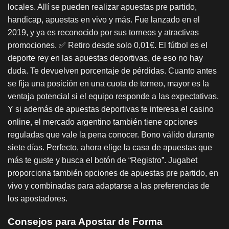
locales. Allí se pueden realizar apuestas pre partido,
handicap, apuestas en vivo y más. Fue lanzado en el
2019, y ya es reconocido por sus torneos y atractivas
promociones. ✅ Retiro desde solo 0,01€. El fútbol es el
deporte rey en las apuestas deportivas, de eso no hay
duda. Te devuelven porcentaje de pérdidas. Cuanto antes
se fija una posición en una cuota de torneo, mayor es la
ventaja potencial si el equipo responde a las expectativas.
Y si además de apuestas deportivas te interesa el casino
online, el mercado argentino también tiene opciones
reguladas que vale la pena conocer. Bono válido durante
siete días. Perfecto, ahora elige la casa de apuestas que
más te guste y busca el botón de “Registro”. Jugabet
proporciona también opciones de apuestas pre partido, en
vivo y combinadas para adaptarse a las preferencias de
los apostadores.
Consejos para Apostar de Forma