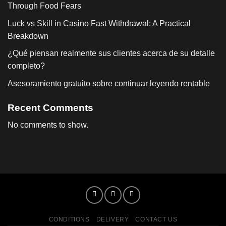
Through Food Fears
Luck vs Skill in Casino Fast Withdrawal: A Practical
Breakdown
¿Qué piensan realmente sus clientes acerca de su detalle
completo?
Asesoramiento gratuito sobre continuar leyendo rentable
Recent Comments
No comments to show.
CONDITIONS
DELIVERY
CONTACT US