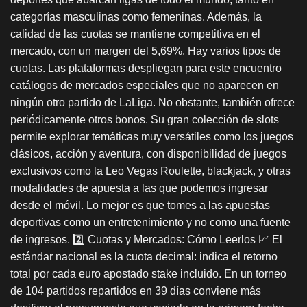
categorías masculinas como femeninas. Además, la
calidad de las cuotas se mantiene competitiva en el
mercado, con un margen del 5,69%. Hay varios tipos de
cuotas. Las plataformas despliegan para este encuentro
catálogos de mercados especiales que no aparecen en
ningún otro partido de LaLiga. No obstante, también ofrece
periódicamente otros bonos. Su gran colección de slots
permite explorar temáticas muy versátiles como los juegos
clásicos, acción y aventura, con disponibilidad de juegos
exclusivos como la Leo Vegas Roulette, blackjack, y otras
modalidades de apuesta a las que podemos ingresar
desde el móvil. Lo mejor es que tomes a las apuestas
deportivas como un entretenimiento y no como una fuente
de ingresos. 2️⃣ Cuotas y Mercados: Cómo Leerlos 📈 El
estándar nacional es la cuota decimal: indica el retorno
total por cada euro apostado stake incluido. En un torneo
de 104 partidos repartidos en 39 días conviene más