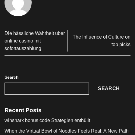
Die hässliche Wahrheit über
The Influence of Culture on
online casino mit
top picks
sofortauszahlung
Search
SEARCH
Recent Posts
winshark bonus code Strategien enthüllt
When the Virtual Bowl of Noodles Feels Real: A New Path