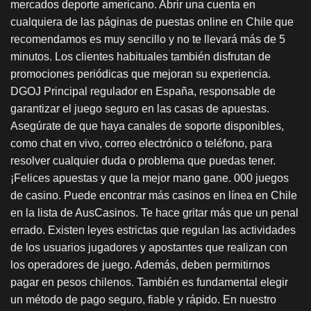
mercados deporte americano. Abrir una cuenta en
cualquiera de las páginas de puestas online en Chile que
recomendamos es muy sencillo y no te llevará más de 5
minutos. Los clientes habituales también disfrutan de
promociones periódicas que mejoran su experiencia.
DGOJ Principal regulador en España, responsable de
garantizar el juego seguro en las casas de apuestas.
Asegúrate de que haya canales de soporte disponibles,
como chat en vivo, correo electrónico o teléfono, para
resolver cualquier duda o problema que puedas tener.
¡Felices apuestas y que la mejor mano gane. 000 juegos
de casino. Puede encontrar más casinos en línea en Chile
en la lista de AusCasinos. Te hace gritar más que un penal
errado. Existen leyes estrictas que regulan las actividades
de los usuarios jugadores y apostantes que realizan con
los operadores de juego. Además, deben permitirnos
pagar en pesos chilenos. También es fundamental elegir
un método de pago seguro, fiable y rápido. En nuestro