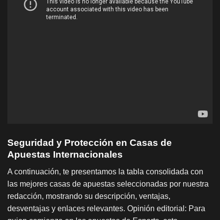
Seguridad y Protección en Casas de
Apuestas Internacionales
A continuación, te presentamos la tabla consolidada con
las mejores casas de apuestas seleccionadas por nuestra
redacción, mostrando su descripción, ventajas,
desventajas y enlaces relevantes. Opinión editorial: Para