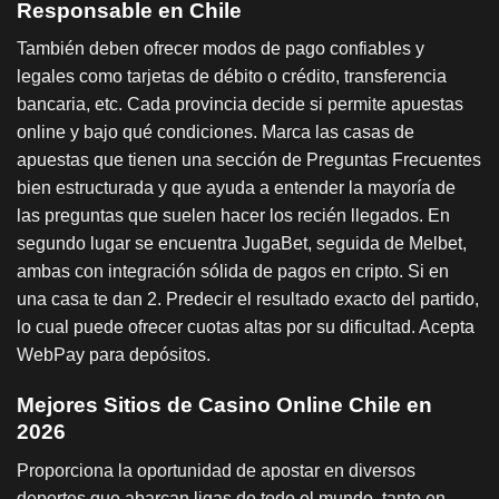
Responsable en Chile
También deben ofrecer modos de pago confiables y
legales como tarjetas de débito o crédito, transferencia
bancaria, etc. Cada provincia decide si permite apuestas
online y bajo qué condiciones. Marca las casas de
apuestas que tienen una sección de Preguntas Frecuentes
bien estructurada y que ayuda a entender la mayoría de
las preguntas que suelen hacer los recién llegados. En
segundo lugar se encuentra JugaBet, seguida de Melbet,
ambas con integración sólida de pagos en cripto. Si en
una casa te dan 2. Predecir el resultado exacto del partido,
lo cual puede ofrecer cuotas altas por su dificultad. Acepta
WebPay para depósitos.
Mejores Sitios de Casino Online Chile en
2026
Proporciona la oportunidad de apostar en diversos
deportes que abarcan ligas de todo el mundo, tanto en