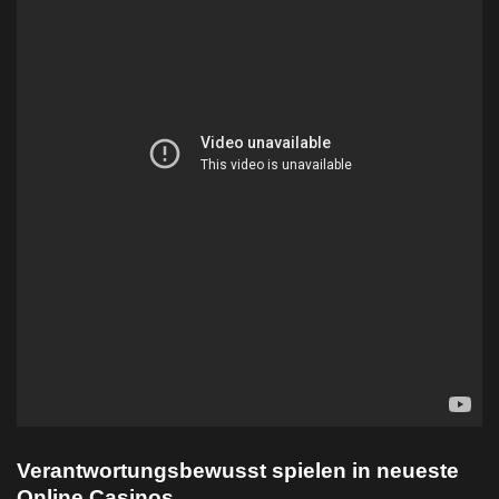
Verantwortungsbewusst spielen in neueste
Online Casinos