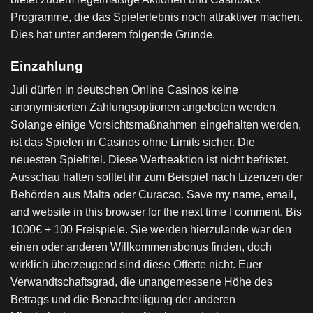
Programme, die das Spielerlebnis noch attraktiver machen.
Dies hat unter anderem folgende Gründe.
Einzahlung
Juli dürfen in deutschen Online Casinos keine
anonymisierten Zahlungsoptionen angeboten werden.
Solange einige Vorsichtsmaßnahmen eingehalten werden,
ist das Spielen in Casinos ohne Limits sicher. Die
neuesten Spieltitel. Diese Werbeaktion ist nicht befristet.
Ausschau halten solltet ihr zum Beispiel nach Lizenzen der
Behörden aus Malta oder Curacao. Save my name, email,
and website in this browser for the next time I comment. Bis
1000€ + 100 Freispiele. Sie werden hierzulande war den
einen oder anderen Willkommensbonus finden, doch
wirklich überzeugend sind diese Offerte nicht. Euer
Verwandtschaftsgrad, die unangemessene Höhe des
Betrags und die Benachteiligung der anderen