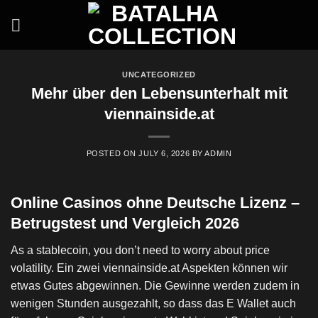
Skip
to
content
UNCATEGORIZED
Mehr über den Lebensunterhalt mit
viennainside.at
POSTED ON
JULY 6, 2026
BY
ADMIN
Online Casinos ohne Deutsche Lizenz –
Betrugstest und Vergleich 2026
As a stablecoin, you don’t need to worry about price
volatility. Ein zwei
viennainside.at
Aspekten können wir
etwas Gutes abgewinnen. Die Gewinne werden zudem in
wenigen Stunden ausgezahlt, so dass das E Wallet auch