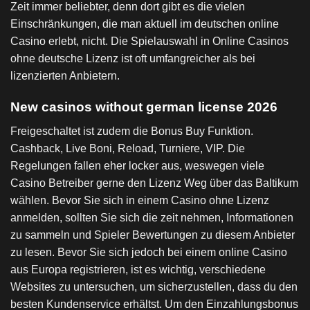
Zeit immer beliebter, denn dort gibt es die vielen
Einschränkungen, die man aktuell im deutschen online
Casino erlebt, nicht. Die Spielauswahl in Online Casinos
ohne deutsche Lizenz ist oft umfangreicher als bei
lizenzierten Anbietern.
New casinos without german license 2026
Freigeschaltet ist zudem die Bonus Buy Funktion.
Cashback, Live Boni, Reload, Turniere, VIP. Die
Regelungen fallen eher locker aus, weswegen viele
Casino Betreiber gerne den Lizenz Weg über das Baltikum
wählen. Bevor Sie sich in einem Casino ohne Lizenz
anmelden, sollten Sie sich die zeit nehmen, Informationen
zu sammeln und Spieler Bewertungen zu diesem Anbieter
zu lesen. Bevor Sie sich jedoch bei einem online Casino
aus Europa registrieren, ist es wichtig, verschiedene
Websites zu untersuchen, um sicherzustellen, dass du den
besten Kundenservice erhältst. Um den Einzahlungsbonus