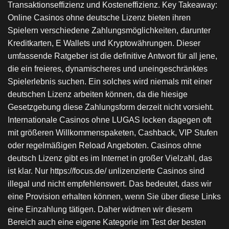
Transaktionseffizienz und Kosteneffizienz. Key Takeaway:
Online Casinos ohne deutsche Lizenz bieten ihren
Spielern verschiedene Zahlungsmöglichkeiten, darunter
Kreditkarten, E Wallets und Kryptowährungen. Dieser
umfassende Ratgeber ist die definitive Antwort für all jene,
die ein freieres, dynamischeres und uneingeschränktes
Spielerlebnis suchen. Ein solches wird niemals mit einer
deutschen Lizenz arbeiten können, da die hiesige
Gesetzgebung diese Zahlungsform derzeit nicht vorsieht.
Internationale Casinos ohne LUGAS locken dagegen oft
mit größeren Willkommenspaketen, Cashback, VIP Stufen
oder regelmäßigen Reload Angeboten. Casinos ohne
deutsch Lizenz gibt es im Internet in großer Vielzahl, das
ist klar. Nur
https://focus.de/
unlizenzierte Casinos sind
illegal und nicht empfehlenswert. Das bedeutet, dass wir
eine Provision erhalten können, wenn Sie über diese Links
eine Einzahlung tätigen. Daher widmen wir diesem
Bereich auch eine eigene Kategorie im Test der besten