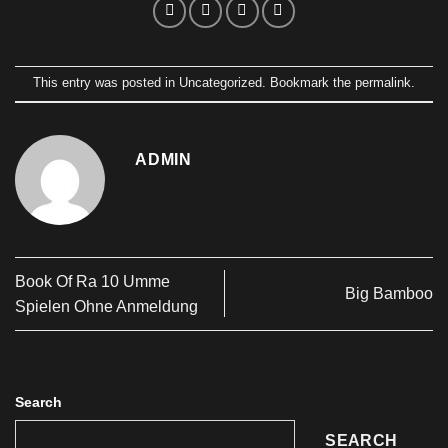
This entry was posted in
Uncategorized
. Bookmark the
permalink
.
ADMIN
Book Of Ra 10 Umme
Big Bamboo
Spielen Ohne Anmeldung
Search
SEARCH