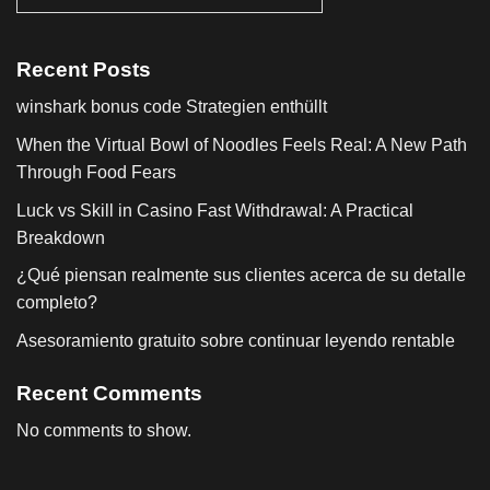
Recent Posts
winshark bonus code Strategien enthüllt
When the Virtual Bowl of Noodles Feels Real: A New Path
Through Food Fears
Luck vs Skill in Casino Fast Withdrawal: A Practical
Breakdown
¿Qué piensan realmente sus clientes acerca de su detalle
completo?
Asesoramiento gratuito sobre continuar leyendo rentable
Recent Comments
No comments to show.