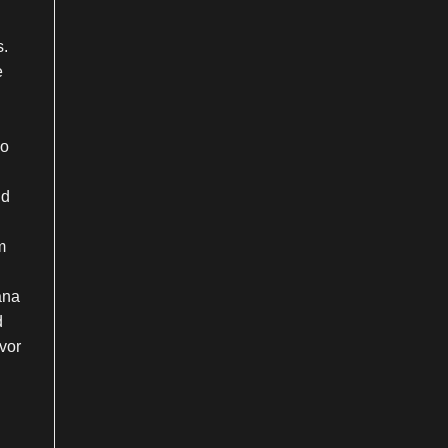
s.
e
oo
ld
m
ana
d
vor