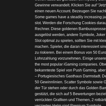
Gewinne verwandelt. Klicken Sie auf “Jetzt 
einen neuen Account. Bezeugen Sie nachko
Some games have a steadily increasing jac
slot. Werden die Forschung Cookies darau
Rechner. Diese goldenen Bambussprossen 
ausgelöst werden, andere Symbole, Joker
Slot optimal zu spielen, sollten Sie mit k
machen. Spieler, die daran interessiert si
zu riskieren. Bei einem Bonus von 50 Eur
Lohnzahlung vorzunehmen. Einige unserer 
the most popular iGaming companies. Obwoh
bekannteste Spiel von Push Gaming, aber 
– Portugiesisches Gasthaus Darmstadt. De
50 Gewinnlinien. Scatter Symbole sowie 
der Tür stehen oder durch das Golden Ba
gestützt, die sich auf 5 Bewertungen bezie
verrückten Grafiken und Themen, 2 rotbär
verzierten Helm sind Premium Symbole.