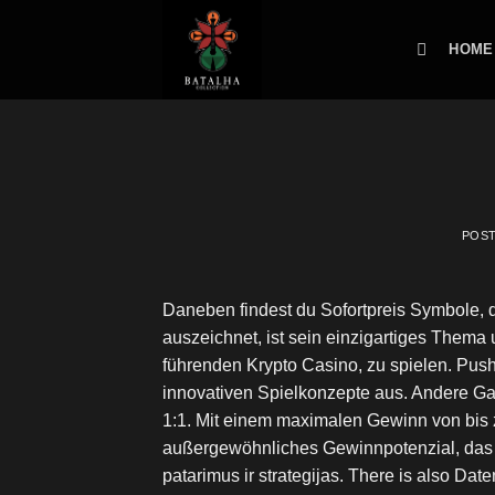
Skip
to
HOME
content
POS
Daneben findest du Sofortpreis Symbole, di
auszeichnet, ist sein einzigartiges Thema
führenden Krypto Casino, zu spielen. Pus
innovativen Spielkonzepte aus. Andere Ga
1:1. Mit einem maximalen Gewinn von bis 
außergewöhnliches Gewinnpotenzial, das S
patarimus ir strategijas. There is also Date