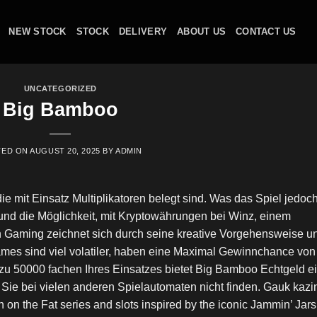
NEW STOCK
STOCK
DELIVERY
ABOUT US
CONTACT US
UNCATEGORIZED
Big Bamboo
TED ON
AUGUST 20, 2025
BY
ADMIN
e mit Einsatz Multiplikatoren belegt sind. Was das Spiel jedoc
 und die Möglichkeit, mit Kryptowährungen bei Winz, einem
h Gaming zeichnet sich durch seine kreative Vorgehensweise u
mes sind viel volatiler, haben eine Maximal Gewinnchance von
zu 50000 fachen Ihres Einsatzes bietet Big Bamboo Echtgeld e
ie bei vielen anderen Spielautomaten nicht finden. Gauk kazi
n on the Fat series and slots inspired by the iconic Jammin’ Jars