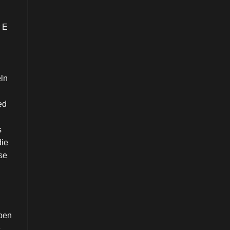
r E
eln
ed
s
die
se
uben
e