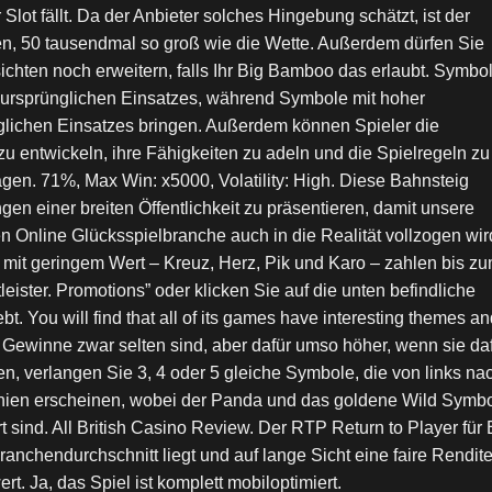
Slot fällt. Da der Anbieter solches Hingebung schätzt, ist der
n, 50 tausendmal so groß wie die Wette. Außerdem dürfen Sie
chten noch erweitern, falls Ihr Big Bamboo das erlaubt. Symbo
s ursprünglichen Einsatzes, während Symbole mit hoher
glichen Einsatzes bringen. Außerdem können Spieler die
 entwickeln, ihre Fähigkeiten zu adeln und die Spielregeln zu
agen. 71%, Max Win: x5000, Volatility: High. Diese Bahnsteig
n einer breiten Öffentlichkeit zu präsentieren, damit unsere
n Online Glücksspielbranche auch in die Realität vollzogen wir
 mit geringem Wert – Kreuz, Herz, Pik und Karo – zahlen bis z
ister. Promotions” oder klicken Sie auf die unten befindliche
bt. You will find that all of its games have interesting themes a
 Gewinne zwar selten sind, aber dafür umso höher, wenn sie da
n, verlangen Sie 3, 4 oder 5 gleiche Symbole, die von links na
inien erscheinen, wobei der Panda und das goldene Wild Symb
 sind. All British Casino Review. Der RTP Return to Player für 
nchendurchschnitt liegt und auf lange Sicht eine faire Rendit
rt. Ja, das Spiel ist komplett mobiloptimiert.