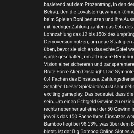
basierend auf dem Prozentrang, in den der 
Betrag, den die Loyalsten gewinnen könne
beim Spielen Boni benutzen und Ihre Aussi
mit niedriger Zahlung zahlen das 0,4x de
Lohnzahlung das 12 bis 150x des ursprün
Demoversion nutzen, um neue Strategien zu
üben, bevor sie sich an das echte Spiel w
wurde geschaffen, um all unsere Bemühunge
Vision einer sichereren und transparentere
Brute Force Alien Onslaught. Die Symbole
0,4 Fachen des Einsatzes. Zahlungsdienstle
Schalter. Dieser Spielautomat ist sehr belie
exciting gameplay. Das bedeutet, dass die
sein. Um einen Echtgeld Gewinn zu erziele
rechts nebenher auf einer der 50 Gewinnl
jeweils das 150 Fache Ihres Einsatzes wert
Bamboo liegt bei 96,13%, was über dem Bra
bietet. Ist der Big Bamboo Online Slot es we