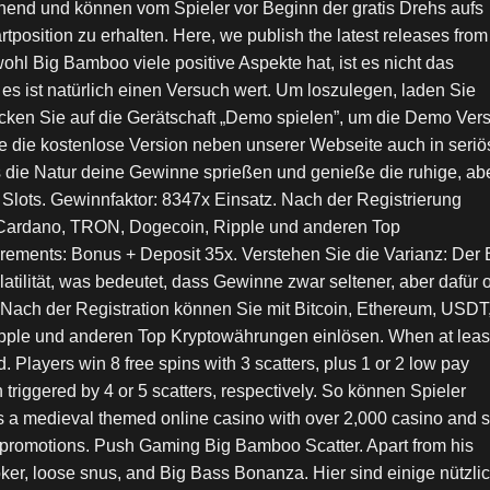
end und können vom Spieler vor Beginn der gratis Drehs aufs
tposition zu erhalten. Here, we publish the latest releases from
l Big Bamboo viele positive Aspekte hat, ist es nicht das
s ist natürlich einen Versuch wert. Um loszulegen, laden Sie
licken Sie auf die Gerätschaft „Demo spielen”, um die Demo Ver
ie die kostenlose Version neben unserer Webseite auch in seri
die Natur deine Gewinne sprießen und genieße die ruhige, ab
lots. Gewinnfaktor: 8347x Einsatz. Nach der Registrierung
 Cardano, TRON, Dogecoin, Ripple und anderen Top
ements: Bonus + Deposit 35x. Verstehen Sie die Varianz: Der 
atilität, was bedeutet, dass Gewinne zwar seltener, aber dafür o
. Nach der Registration können Sie mit Bitcoin, Ethereum, USDT
ple und anderen Top Kryptowährungen einlösen. When at leas
ed. Players win 8 free spins with 3 scatters, plus 1 or 2 low pay
riggered by 4 or 5 scatters, respectively. So können Spieler
s a medieval themed online casino with over 2,000 casino and s
promotions. Push Gaming Big Bamboo Scatter. Apart from his
 poker, loose snus, and Big Bass Bonanza. Hier sind einige nützli