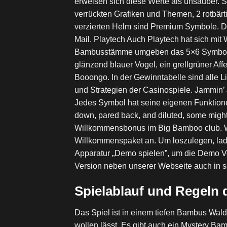
erweisen sich diese Werte als unsauber. Si
verrückten Grafiken und Themen, 2 rotbär
verzierten Helm sind Premium Symbole. Du
Mail. Playtech Auch Playtech hat sich mi
Bambusstämme umgeben das 5×6 Symbolrast
glänzend blauer Vogel, ein grellgrüner A
Booongo. In der Gewinntabelle sind alle L
und Strategien der Casinospiele. Jammin’ 
Jedes Symbol hat seine eigenen Funktio
down, pared back, and diluted, some might s
Willkommensbonus im Big Bamboo club. Wi
Willkommenspaket an. Um loszulegen, laden
Apparatur „Demo spielen”, um die Demo Ver
Version neben unserer Webseite auch in 
Spielablauf und Regeln
Das Spiel ist in einem tiefen Bambus Wald
wollen lässt. Es gibt auch ein Mystery B